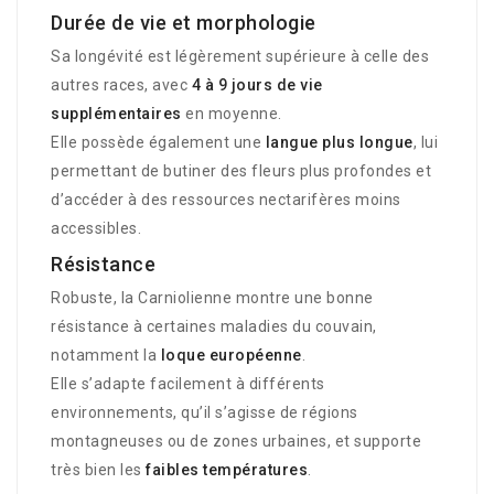
Durée de vie et morphologie
Sa longévité est légèrement supérieure à celle des
autres races, avec
4 à 9 jours de vie
supplémentaires
en moyenne.
Elle possède également une
langue plus longue
, lui
permettant de butiner des fleurs plus profondes et
d’accéder à des ressources nectarifères moins
accessibles.
Résistance
Robuste, la Carniolienne montre une bonne
résistance à certaines maladies du couvain,
notamment la
loque européenne
.
Elle s’adapte facilement à différents
environnements, qu’il s’agisse de régions
montagneuses ou de zones urbaines, et supporte
très bien les
faibles températures
.