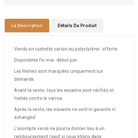
La Description
Détails Du Produit
Vendu en ruchette carton ou polystyrène- offerte.
Disponibles fin mai- début juin.
Les Reines sont marquées uniquement sur
demande.
Avant la vente, tous les essaims sont vérifiés et
traités contre le varroa.
Après la vente, les essaims ne sont ni garantis ni
échangés!
L'acompte versé ne pourra donner lieu à un
remboursement (sauf si nous étions dans