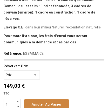
Contenu de l'essaim : 1 reine fécondée, 3 cadres de
couvain (environ), 1 cadre en construction, 1 cadre de
réserves.
Elevage C.E.
dans leur milieu Naturel, fécondation naturelle.
Pour toute livraison, les frais d'envoi vous seront
communiqués à la demande et cas par cas.
Référence:
ESSAIMAICE
Réserver: Prix
149,00 €
TTC
Ajouter Au Panier