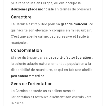
plus répandues en Europe, où elle occupe la
deuxième place mondiale
en termes de présence.
Caractère
La Carnica est réputée pour sa
grande douceur
, ce
qui facilite son élevage, y compris en milieu urbain.
C’est une abeille calme, peu agressive et facile à
manipuler.
Consommation
Elle se distingue par sa
capacité d’autorégulation
:
la colonie adapte naturellement sa population à la
disponibilité de nourriture, ce qui en fait une abeille
peu consommatrice
.
Sens de l’orientation
La Carnica possède un excellent sens de
l’orientation et retrouve aisément son chemin vers
la ruche.