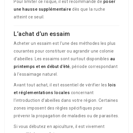
Pour limiter ce risque, il est recommandé de
poser
une hausse supplémentaire
dès que la ruche
atteint ce seuil.
L’achat d’un essaim
Acheter un essaim est l’une des méthodes les plus
courantes pour constituer ou agrandir une colonie
d’abeilles. Les essaims sont surtout disponibles
au
printemps et en début d’été
, période correspondant
à l’essaimage naturel.
Avant tout achat, il est essentiel de vérifier les
lois
et réglementations locales
concernant
l’introduction d’abeilles dans votre région. Certaines
zones imposent des règles spécifiques pour
prévenir la propagation de maladies ou de parasites.
Si vous débutez en apiculture, il est vivement