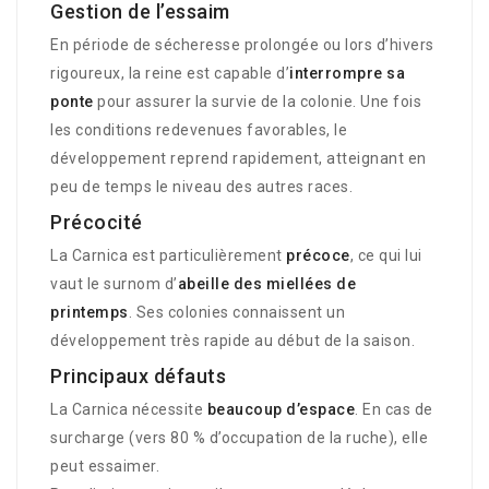
Gestion de l’essaim
En période de sécheresse prolongée ou lors d’hivers
rigoureux, la reine est capable d’
interrompre sa
ponte
pour assurer la survie de la colonie. Une fois
les conditions redevenues favorables, le
développement reprend rapidement, atteignant en
peu de temps le niveau des autres races.
Précocité
La Carnica est particulièrement
précoce
, ce qui lui
vaut le surnom d’
abeille des miellées de
printemps
. Ses colonies connaissent un
développement très rapide au début de la saison.
Principaux défauts
La Carnica nécessite
beaucoup d’espace
. En cas de
surcharge (vers 80 % d’occupation de la ruche), elle
peut essaimer.