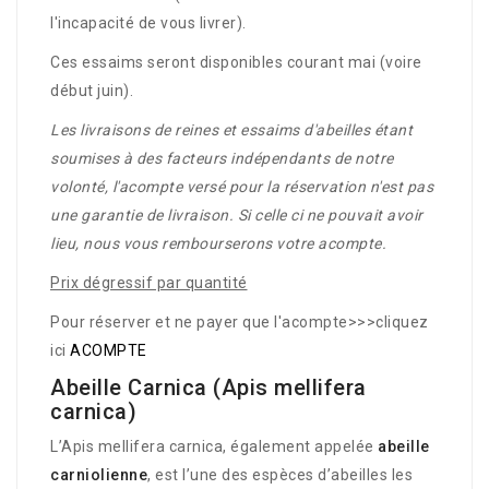
l'incapacité de vous livrer).
Ces essaims seront disponibles courant mai (voire
début juin).
Les livraisons de reines et essaims d'abeilles étant
soumises à des facteurs indépendants de notre
volonté, l'acompte versé pour la réservation n'est pas
une garantie de livraison. Si celle ci ne pouvait avoir
lieu, nous vous rembourserons votre acompte.
Prix dégressif par quantité
Pour réserver et ne payer que l'acompte>>>cliquez
ici
ACOMPTE
Abeille Carnica (Apis mellifera
carnica)
L’Apis mellifera carnica, également appelée
abeille
carniolienne
, est l’une des espèces d’abeilles les