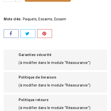
Mots clés:
Paquets
Essaims
Essaim
Garanties sécurité
(à modifier dans le module "Réassurance")
Politique de livraison
(à modifier dans le module "Réassurance")
Politique retours
(à modifier dans le module "Réassurance")