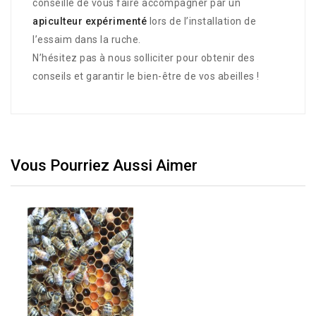
conseillé de vous faire accompagner par un
apiculteur expérimenté
lors de l’installation de
l’essaim dans la ruche.
N’hésitez pas à nous solliciter pour obtenir des
conseils et garantir le bien-être de vos abeilles !
Vous Pourriez Aussi Aimer