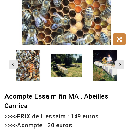
Acompte Essaim fin MAI, Abeilles
Carnica
>>>>PRIX de l' essaim : 149 euros
>>>>Acompte : 30 euros