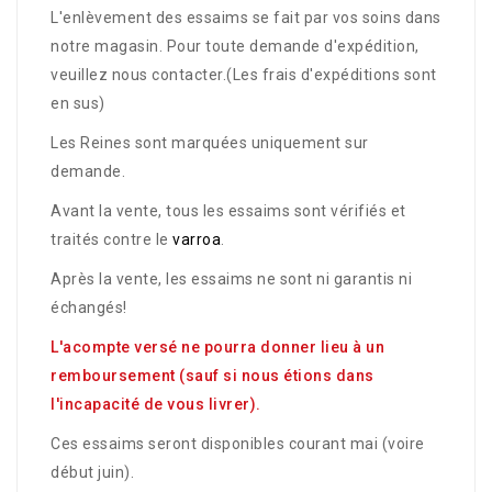
L'enlèvement des essaims se fait par vos soins dans
notre magasin. Pour toute demande d'expédition,
veuillez nous contacter.(Les frais d'expéditions sont
en sus)
Les Reines sont marquées uniquement sur
demande.
Avant la vente, tous les essaims sont vérifiés et
traités contre le
varroa
.
Après la vente, les essaims ne sont ni garantis ni
échangés!
L'acompte versé ne pourra donner lieu à un
remboursement (sauf si nous étions dans
l'incapacité de vous livrer).
Ces essaims seront disponibles courant mai (voire
début juin).