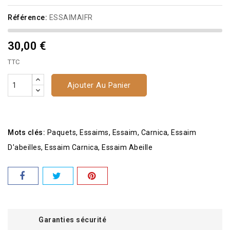
Référence:
ESSAIMAIFR
30,00 €
TTC
Ajouter Au Panier
Mots clés:
Paquets
Essaims
Essaim
Carnica
Essaim
D'abeilles
Essaim Carnica
Essaim Abeille
Garanties sécurité