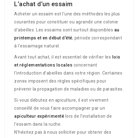
L’achat d’un essaim
Acheter un essaim est l’une des méthodes les plus
courantes pour constituer ou agrandir une colonie
d’abeilles. Les essaims sont surtout disponibles
au
printemps et en début d’été
, période correspondant
à l’essaimage naturel.
Avant tout achat, il est essentiel de vérifier les
lois
et réglementations locales
concernant
l’introduction d’abeilles dans votre région. Certaines
zones imposent des règles spécifiques pour
prévenir la propagation de maladies ou de parasites.
Si vous débutez en apiculture, il est vivement
conseillé de vous faire accompagner par un
apiculteur expérimenté
lors de l’installation de
l’essaim dans la ruche.
N’hésitez pas à nous solliciter pour obtenir des