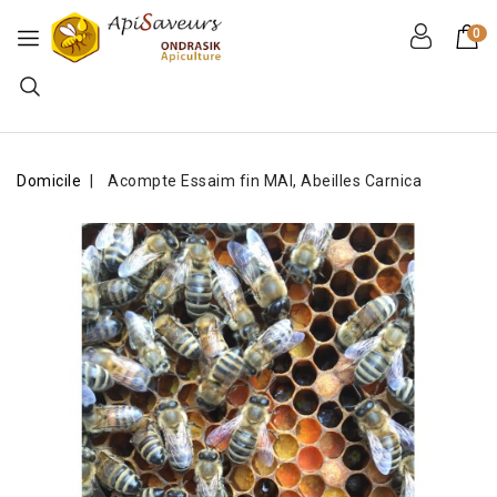
0
Domicile
Acompte Essaim fin MAI, Abeilles Carnica