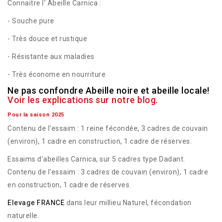
Connaitre l' Abeille Carnica :
- Souche pure
- Très douce et rustique
- Résistante aux maladies
- Très économe en nourriture
Ne pas confondre Abeille noire et abeille locale!
Voir les explications sur notre blog.
Pour la saison 2025
Contenu de l'essaim : 1 reine fécondée, 3 cadres de couvain
(environ), 1 cadre en construction, 1 cadre de réserves.
Essaims d'abeilles Carnica, sur 5 cadres type Dadant.
Contenu de l'essaim : 3 cadres de couvain (environ), 1 cadre
en construction, 1 cadre de réserves.
Elevage FRANCE
dans leur millieu Naturel, fécondation
naturelle.