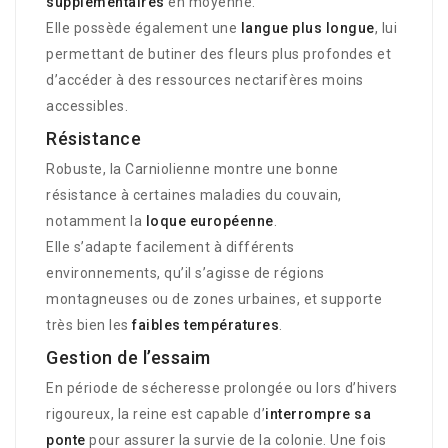
supplémentaires
en moyenne.
Elle possède également une
langue plus longue
, lui
permettant de butiner des fleurs plus profondes et
d’accéder à des ressources nectarifères moins
accessibles.
Résistance
Robuste, la Carniolienne montre une bonne
résistance à certaines maladies du couvain,
notamment la
loque européenne
.
Elle s’adapte facilement à différents
environnements, qu’il s’agisse de régions
montagneuses ou de zones urbaines, et supporte
très bien les
faibles températures
.
Gestion de l’essaim
En période de sécheresse prolongée ou lors d’hivers
rigoureux, la reine est capable d’
interrompre sa
ponte
pour assurer la survie de la colonie. Une fois