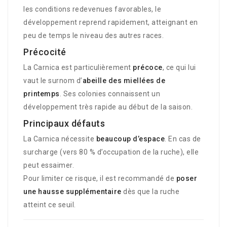
les conditions redevenues favorables, le
développement reprend rapidement, atteignant en
peu de temps le niveau des autres races.
Précocité
La Carnica est particulièrement
précoce
, ce qui lui
vaut le surnom d’
abeille des miellées de
printemps
. Ses colonies connaissent un
développement très rapide au début de la saison.
Principaux défauts
La Carnica nécessite
beaucoup d’espace
. En cas de
surcharge (vers 80 % d’occupation de la ruche), elle
peut essaimer.
Pour limiter ce risque, il est recommandé de
poser
une hausse supplémentaire
dès que la ruche
atteint ce seuil.