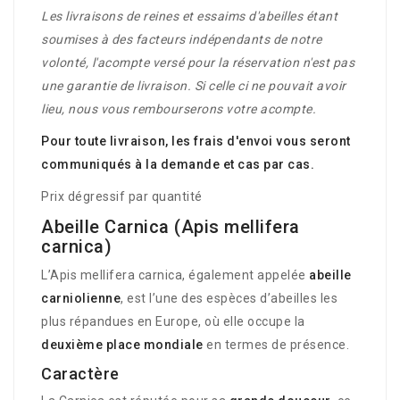
Les livraisons de reines et essaims d'abeilles étant
soumises à des facteurs indépendants de notre
volonté, l'acompte versé pour la réservation n'est pas
une garantie de livraison. Si celle ci ne pouvait avoir
lieu, nous vous rembourserons votre acompte.
Pour toute livraison, les frais d'envoi vous seront
communiqués à la demande et cas par cas.
Prix dégressif par quantité
Abeille Carnica (Apis mellifera
carnica)
L’Apis mellifera carnica, également appelée
abeille
carniolienne
, est l’une des espèces d’abeilles les
plus répandues en Europe, où elle occupe la
deuxième place mondiale
en termes de présence.
Caractère