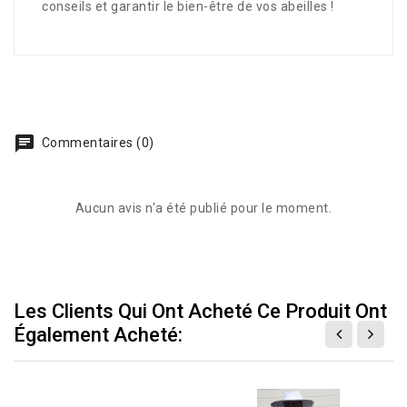
conseils et garantir le bien-être de vos abeilles !
Commentaires (0)
Aucun avis n'a été publié pour le moment.
Les Clients Qui Ont Acheté Ce Produit Ont
Également Acheté: