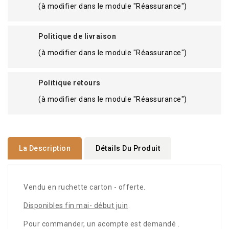
(à modifier dans le module "Réassurance")
Politique de livraison
(à modifier dans le module "Réassurance")
Politique retours
(à modifier dans le module "Réassurance")
La Description
Détails Du Produit
Vendu en ruchette carton - offerte.
Disponibles fin mai- début juin
.
Pour commander, un acompte est demandé .