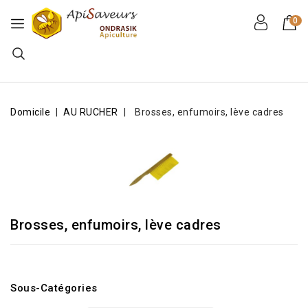
0
Domicile
AU RUCHER
Brosses, enfumoirs, lève cadres
Brosses, enfumoirs, lève cadres
Sous-Catégories