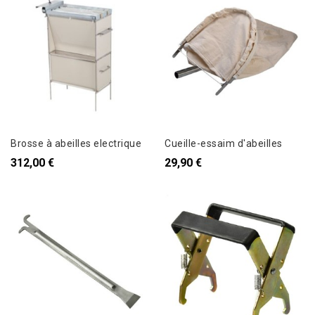
Brosse à abeilles electrique
Cueille-essaim d'abeilles
312,00 €
29,90 €