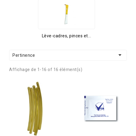
Lève-cadres, pinces et...

Pertinence
Affichage de 1-16 of 16 élément(s)