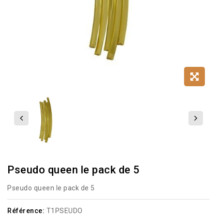
Pseudo queen le pack de 5
Pseudo queen le pack de 5
Référence:
T1PSEUDO