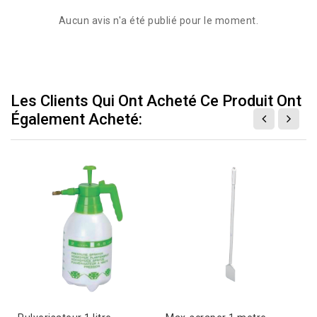
Aucun avis n'a été publié pour le moment.
Les Clients Qui Ont Acheté Ce Produit Ont
Également Acheté: