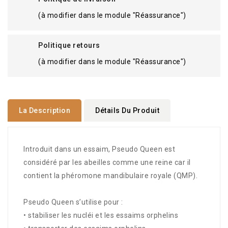
(à modifier dans le module "Réassurance")
Politique retours
(à modifier dans le module "Réassurance")
La Description
Détails Du Produit
Introduit dans un essaim, Pseudo Queen est
considéré par les abeilles comme une reine car il
contient la phéromone mandibulaire royale (QMP).
Pseudo Queen s’utilise pour :
• stabiliser les nucléi et les essaims orphelins