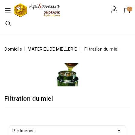
0
Domicile
MATERIEL DE MIELLERIE
Filtration du miel
Filtration du miel

Pertinence