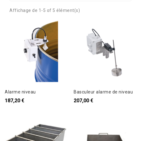
Affichage de 1-5 of 5 élément(s)
Alarme niveau
Basculeur alarme de niveau
187,20 €
207,00 €