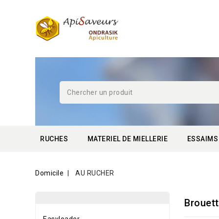
RUCHES
MATERIEL DE MIELLERIE
ESSAIMS
Domicile
AU RUCHER
Brouett
Easyloader