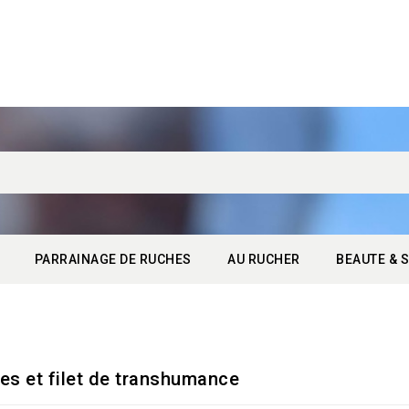
PARRAINAGE DE RUCHES
AU RUCHER
BEAUTE & S
es et filet de transhumance