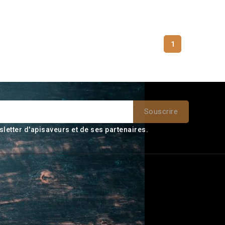
1
sletter d'apisaveurs et de ses partenaires.