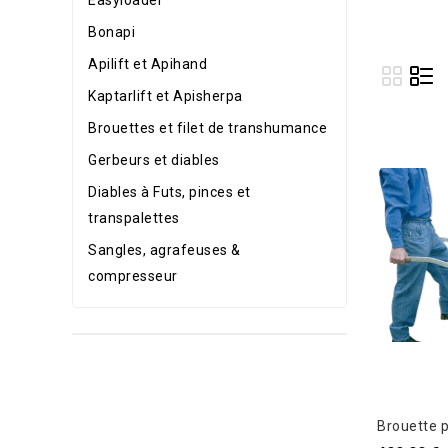
Bonapi
Apilift et Apihand
Kaptarlift et Apisherpa
Brouettes et filet de transhumance
Gerbeurs et diables
Diables à Futs, pinces et
transpalettes
Sangles, agrafeuses &
compresseur
Brouette p