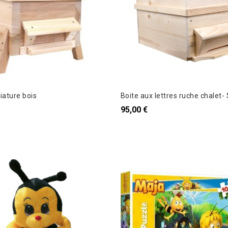
iature bois
Boite aux lettres ruche chalet
95,00 €