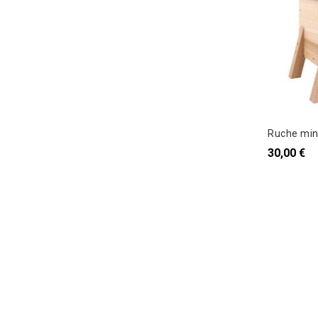
Ruche min
30,00 €