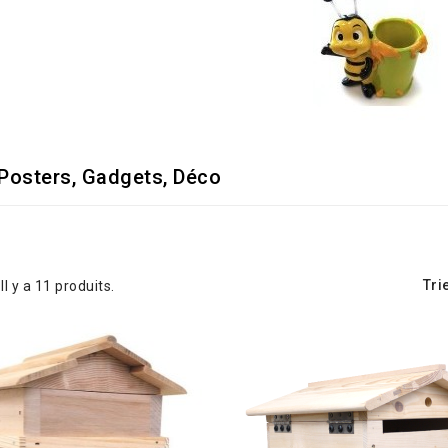
 Posters, Gadgets, Déco
Tri
Il y a 11 produits.