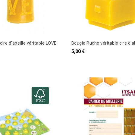
cire d'abeille véritable LOVE
Bougie Ruche véritable cire d'a
5,00 €