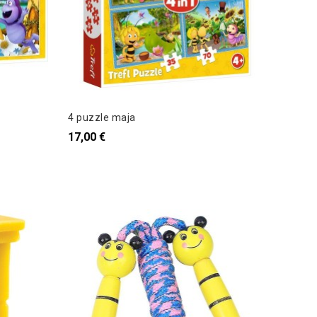
4 puzzle maja
17,00 €