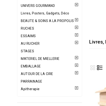
UNIVERS GOURMAND
Livres, Posters, Gadgets, Déco
BEAUTE & SOINS A LA PROPOLIS
RUCHES
ESSAIMS
Livres,
AU RUCHER
STAGES
MATERIEL DE MIELLERIE
EMBALLAGE
AUTOUR DE LA CIRE
PARRAINAGE
Apitherapie