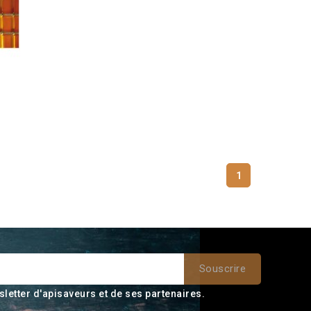
1
sletter d'apisaveurs et de ses partenaires.