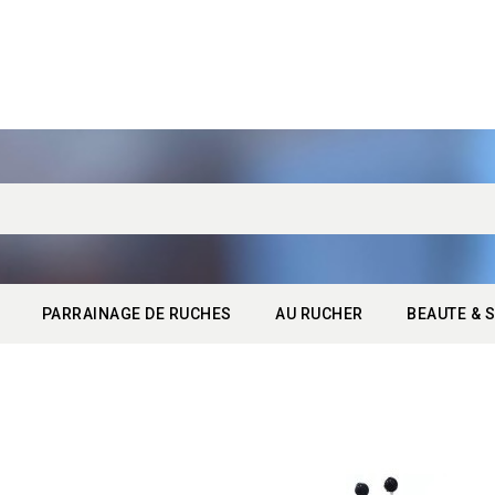
PARRAINAGE DE RUCHES
AU RUCHER
BEAUTE & S