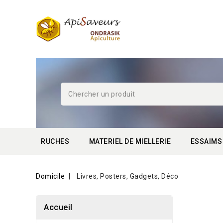
RUCHES
MATERIEL DE MIELLERIE
ESSAIMS
Domicile
Livres, Posters, Gadgets, Déco
Accueil