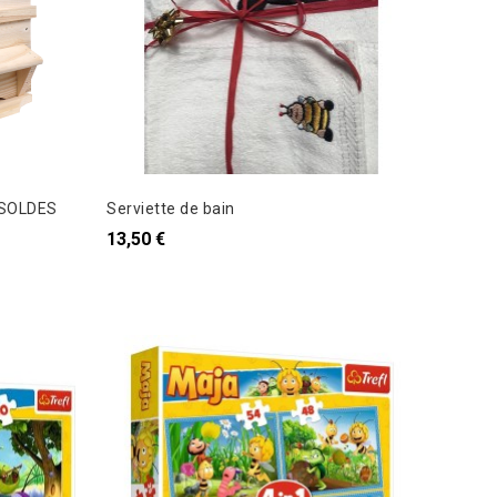
- SOLDES
Serviette de bain
13,50 €