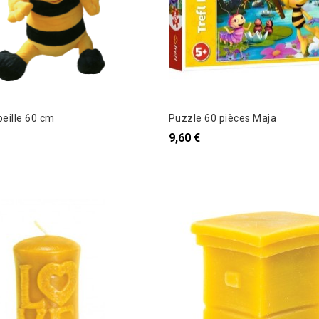
eille 60 cm
Puzzle 60 pièces Maja
9,60 €