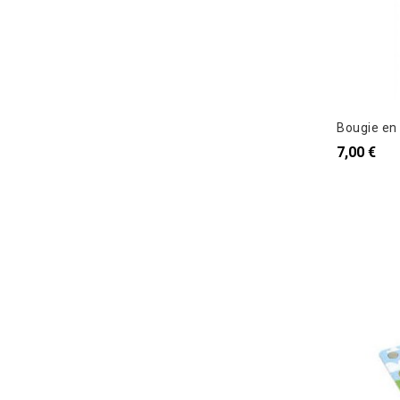
Bougie en 
7,00 €