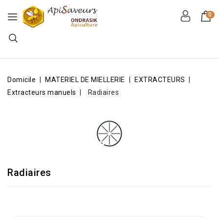
0
Domicile
MATERIEL DE MIELLERIE
EXTRACTEURS
Extracteurs manuels
Radiaires
Radiaires