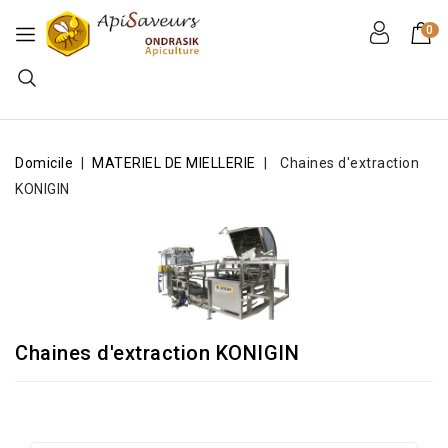
0
Domicile
MATERIEL DE MIELLERIE
Chaines d'extraction
KONIGIN
Chaines d'extraction KONIGIN