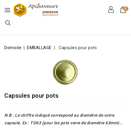
0
Domicile
EMBALLAGE
Capsules pour pots
Capsules pour pots
N.B : Le chiffre indiqué correspond au diamètre de votre
capsule. Ex : TO63 (pour les pots verre de diamètre 63mm)...