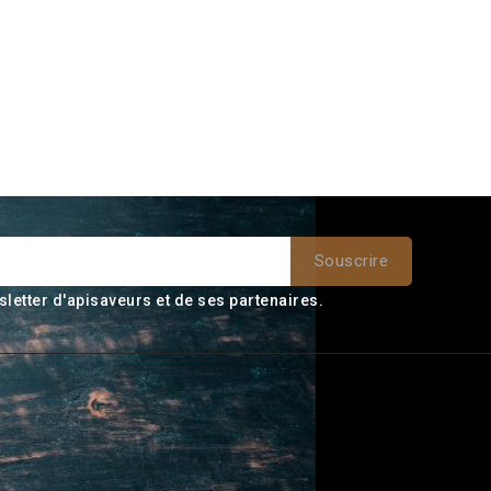
sletter d'apisaveurs et de ses partenaires.