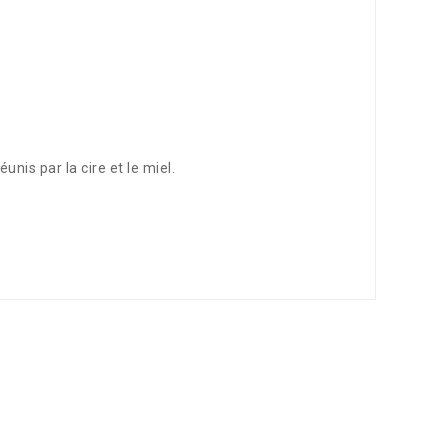
unis par la cire et le miel.