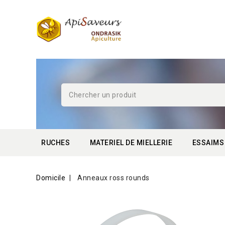
RUCHES
MATERIEL DE MIELLERIE
ESSAIMS
Domicile
Anneaux ross rounds