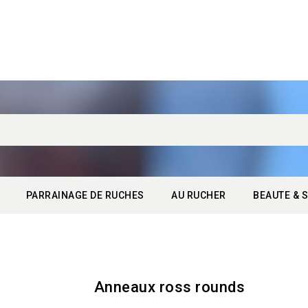
PARRAINAGE DE RUCHES
AU RUCHER
BEAUTE & S
Anneaux ross rounds