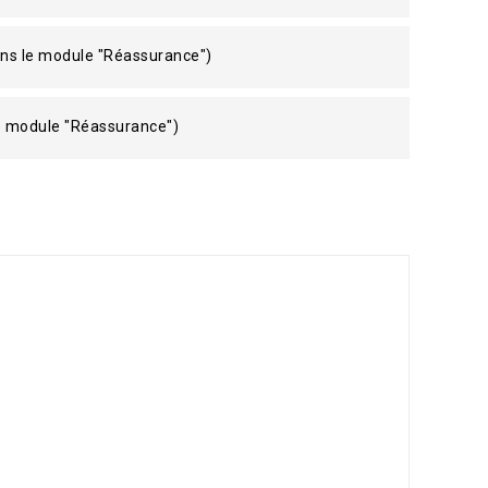
ans le module "Réassurance")
le module "Réassurance")