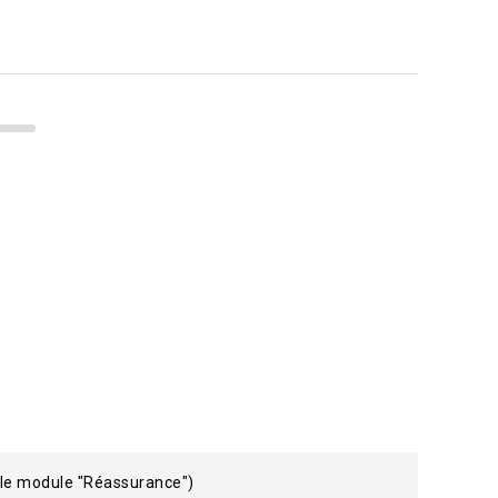
 le module "Réassurance")