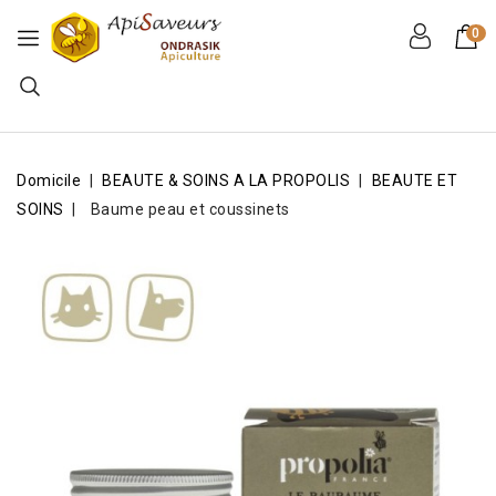
0
Domicile
BEAUTE & SOINS A LA PROPOLIS
BEAUTE ET
SOINS
Baume peau et coussinets