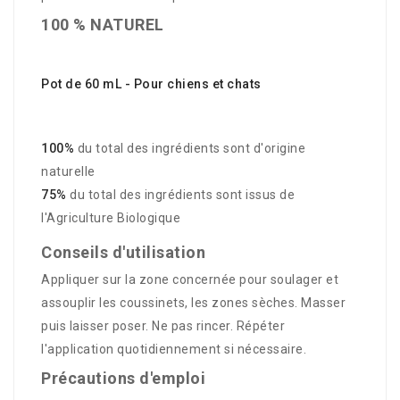
100 % NATUREL
Pot de 60 mL - Pour chiens et chats
100%
du total des ingrédients sont d'origine
naturelle
75%
du total des ingrédients sont issus de
l'Agriculture Biologique
Conseils d'utilisation
Appliquer sur la zone concernée pour soulager et
assouplir les coussinets, les zones sèches. Masser
puis laisser poser. Ne pas rincer. Répéter
l'application quotidiennement si nécessaire.
Précautions d'emploi