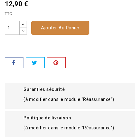
12,90 €
TTC
Ajouter Au Panier
Garanties sécurité
(à modifier dans le module "Réassurance")
Politique de livraison
(à modifier dans le module "Réassurance")