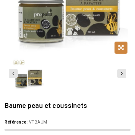
Baume peau et coussinets
Référence:
VTBAUM