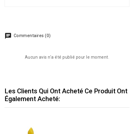
Commentaires (0)
Aucun avis n'a été publié pour le moment.
Les Clients Qui Ont Acheté Ce Produit Ont
Également Acheté: