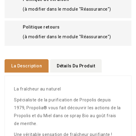
(à modifier dans le module "Réassurance")
Politique retours
(à modifier dans le module "Réassurance")
La Description
Détails Du Produit
La fraîcheur au naturel
Spécialiste de la purification de Propolis depuis
1979, Propolia® vous fait découvrir les actions de la
Propolis et du Miel dans ce spray Bio au goût frais
de menthe.
Une véritable sensation de fraîcheur purifiante !