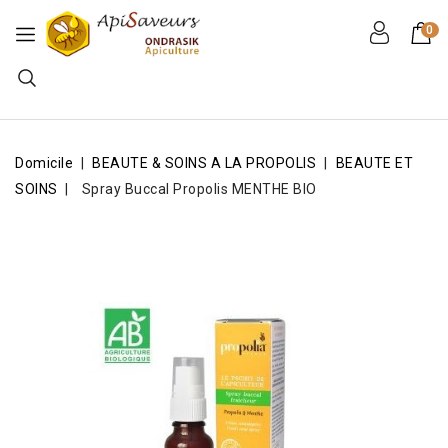
0
Domicile
BEAUTE & SOINS A LA PROPOLIS
BEAUTE ET
SOINS
Spray Buccal Propolis MENTHE BIO