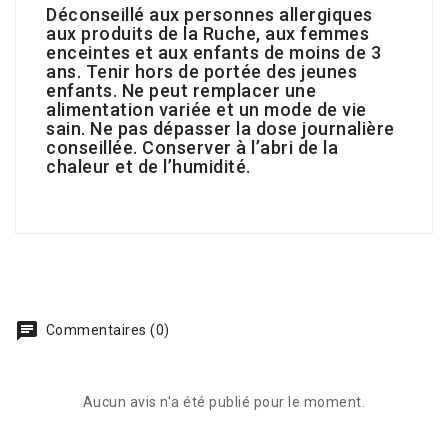
Déconseillé aux personnes allergiques
aux produits de la Ruche, aux femmes
enceintes et aux enfants de moins de 3
ans. Tenir hors de portée des jeunes
enfants. Ne peut remplacer une
alimentation variée et un mode de vie
sain. Ne pas dépasser la dose journalière
conseillée. Conserver à l’abri de la
chaleur et de l’humidité.
Commentaires (0)
Aucun avis n'a été publié pour le moment.