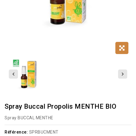
Spray Buccal Propolis MENTHE BIO
Spray BUCCAL MENTHE
Référence:
SPRBUCMENT