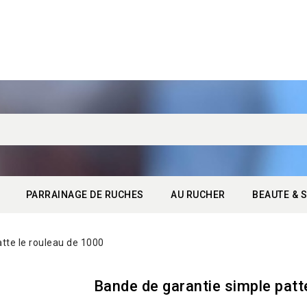
PARRAINAGE DE RUCHES
AU RUCHER
BEAUTE & S
tte le rouleau de 1000
Bande de garantie simple patt