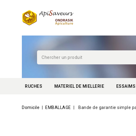
RUCHES
MATERIEL DE MIELLERIE
ESSAIMS
Domicile
EMBALLAGE
Bande de garantie simple pa