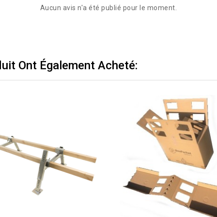
Aucun avis n'a été publié pour le moment.
duit Ont Également Acheté: