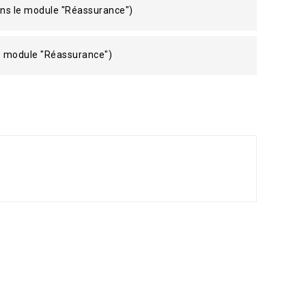
ans le module "Réassurance")
le module "Réassurance")