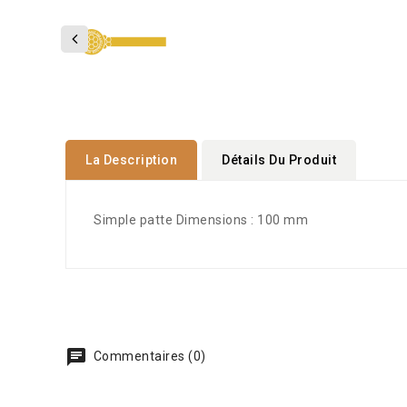
La Description
Détails Du Produit
Simple patte Dimensions : 100 mm
Commentaires (0)