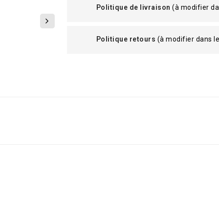
Politique de livraison
(à modifier d
Politique retours
(à modifier dans 