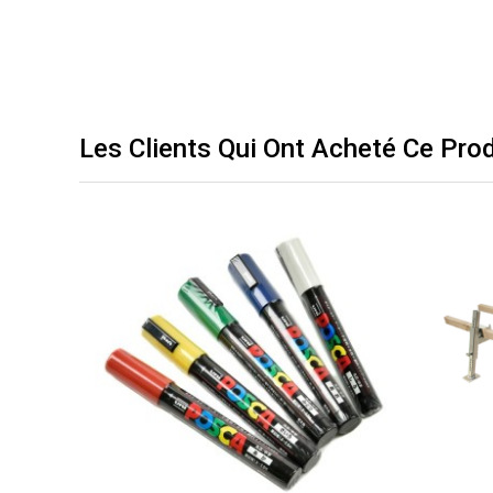
Les Clients Qui Ont Acheté Ce Pro