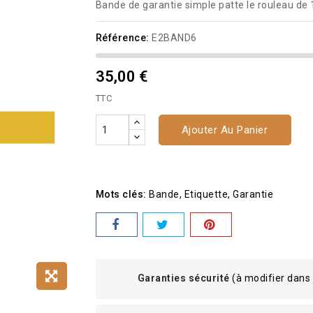
Bande de garantie simple patte le rouleau de
Référence:
E2BAND6
35,00 €
TTC
Ajouter Au Panier
Mots clés:
Bande
Etiquette
Garantie
Garanties sécurité
(à modifier dans