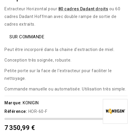
Extracteur Horizontal pour
80 cadres Dadant droits
ou
60
cadres Dadant Hoffman
avec double rampe de sortie de
cadres extraits.
SUR COMMANDE
Peut être incorporé dans la chaine d'extraction de miel.
Conception très soignée, robuste.
Petite porte sur la face de l'extracteur pour faciliter le
nettoyage.
Commande manuelle ou automatisée. Utilisation très simple.
Marque:
KONIGIN
Référence:
HOR-60-F
7 350,99 €