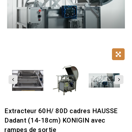
Extracteur 60H/ 80D cadres HAUSSE
Dadant (14-18cm) KONIGIN avec
rampes de sortie