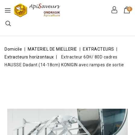
0
Domicile
MATERIEL DE MIELLERIE
EXTRACTEURS
Extracteurs horizontaux
Extracteur 60H/ 80D cadres
HAUSSE Dadant (14-18cm) KONIGIN avec rampes de sortie