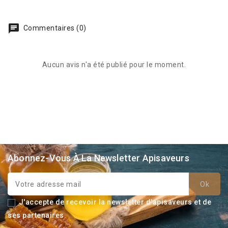
Commentaires (0)
Aucun avis n'a été publié pour le moment.
Abonnez-Vous À La Newsletter Apisaveurs
J'accepte de recevoir la newsletter d'apisaveurs et de
ses partenaires.