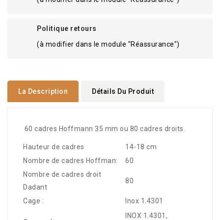
Politique retours
(à modifier dans le module "Réassurance")
La Description
Détails Du Produit
60 cadres Hoffmann 35 mm ou 80 cadres droits.
Hauteur de cadres
14-18 cm
Nombre de cadres Hoffman:
60
Nombre de cadres droit
80
Dadant
Cage :
Inox 1.4301
INOX 1.4301,