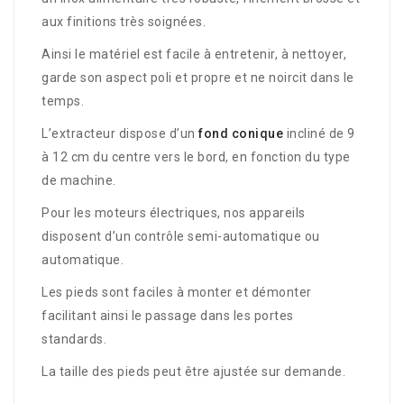
aux finitions très soignées.
Ainsi le matériel est facile à entretenir, à nettoyer,
garde son aspect poli et propre et ne noircit dans le
temps.
L’extracteur dispose d’un
fond conique
incliné de 9
à 12 cm du centre vers le bord, en fonction du type
de machine.
Pour les moteurs électriques, nos appareils
disposent d’un contrôle semi-automatique ou
automatique.
Les pieds sont faciles à monter et démonter
facilitant ainsi le passage dans les portes
standards.
La taille des pieds peut être ajustée sur demande.