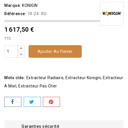
Marque:
KONIGIN
Référence:
74-24- RG
1 617,50 €
TTC
Ajouter Au Panier
Mots clés:
Extracteur Radiaire
Extracteur Konigin
Extracteur
A Miel
Extracteur Pas Cher
Garanties sécurité