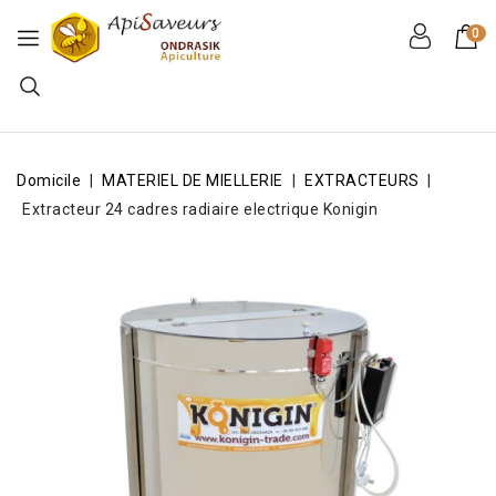
0
Domicile
MATERIEL DE MIELLERIE
EXTRACTEURS
Extracteur 24 cadres radiaire electrique Konigin