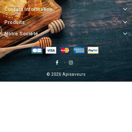
Contact Information
Produits
Notre Société
© 2026 Apisaveurs