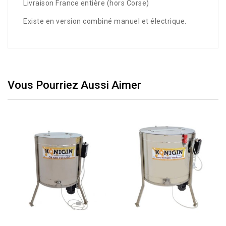
Livraison France entière (hors Corse)
Existe en version combiné manuel et électrique.
Vous Pourriez Aussi Aimer