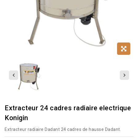
Extracteur 24 cadres radiaire electrique
Konigin
Extracteur radiaire Dadant 24 cadres de hausse Dadant.