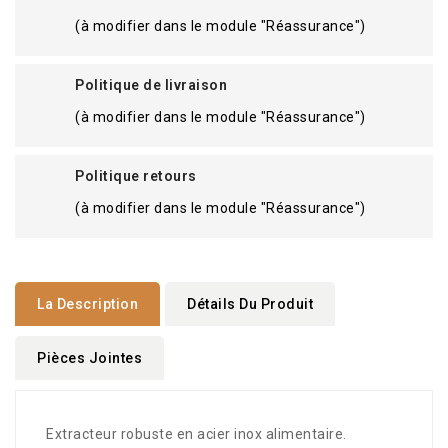
(à modifier dans le module "Réassurance")
Politique de livraison
(à modifier dans le module "Réassurance")
Politique retours
(à modifier dans le module "Réassurance")
La Description
Détails Du Produit
Pièces Jointes
Extracteur robuste en acier inox alimentaire.