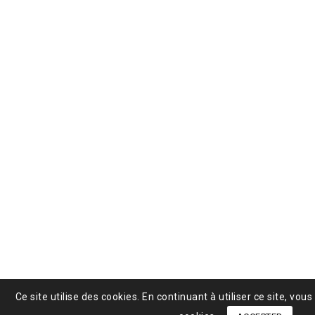
Ce site utilise des cookies. En continuant à utiliser ce site, vou