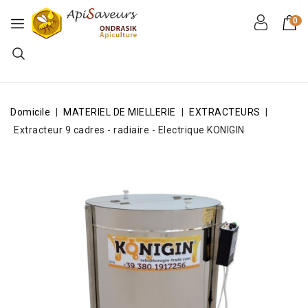
0
Domicile
MATERIEL DE MIELLERIE
EXTRACTEURS
Extracteur 9 cadres - radiaire - Electrique KONIGIN