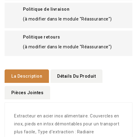
Politique de livraison
(à modifier dans le module "Réassurance")
Politique retours
(à modifier dans le module "Réassurance")
La Description
Détails Du Produit
Pièces Jointes
Extracteur en acier inox alimentaire. Couvercles en
inox, pieds en intox démontables pour un transport
plus facile, Type d'extraction : Radiaire