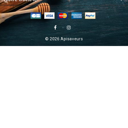
© 2026 Apisaveurs