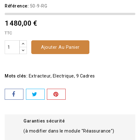
Référence:
50-9-RG
1 480,00 €
TTC
Ajouter Au Panier
Mots clés:
Extracteur
Electrique
9 Cadres
Garanties sécurité
(à modifier dans le module "Réassurance")