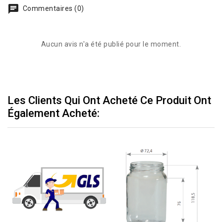
Commentaires (0)
Aucun avis n'a été publié pour le moment.
Les Clients Qui Ont Acheté Ce Produit Ont
Également Acheté: