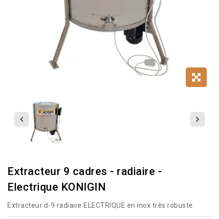
Extracteur 9 cadres - radiaire -
Electrique KONIGIN
Extracteur d-9 radiaire ELECTRIQUE en inox très robuste