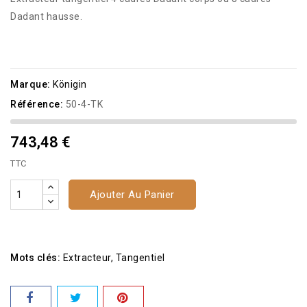
Dadant hausse.
Marque:
Königin
Référence:
50-4-TK
743,48 €
TTC
Ajouter Au Panier
Mots clés:
Extracteur
Tangentiel