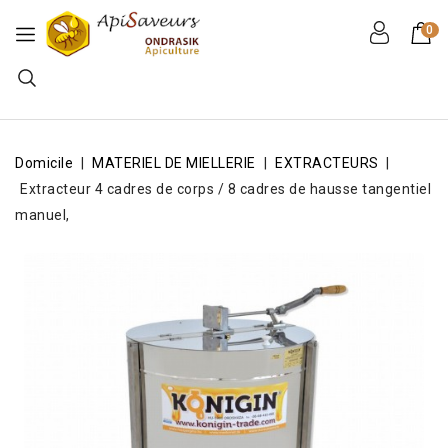
0
Domicile
MATERIEL DE MIELLERIE
EXTRACTEURS
Extracteur 4 cadres de corps / 8 cadres de hausse tangentiel
manuel,