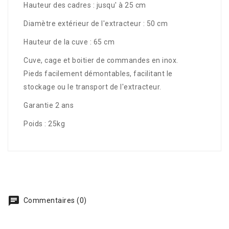
Hauteur des cadres : jusqu' à 25 cm
Diamètre extérieur de l'extracteur : 50 cm
Hauteur de la cuve : 65 cm
Cuve, cage et boitier de commandes en inox.
Pieds facilement démontables, facilitant le
stockage ou le transport de l'extracteur.
Garantie 2 ans
Poids : 25kg
Commentaires (0)