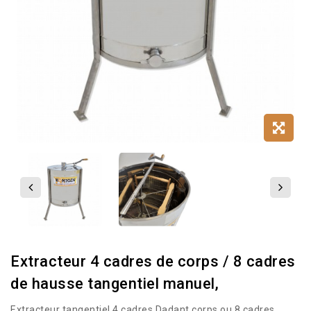
Extracteur 4 cadres de corps / 8 cadres
de hausse tangentiel manuel,
Extracteur tangentiel 4 cadres Dadant corps ou 8 cadres