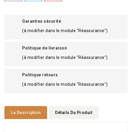
Garanties sécurité
(à modifier dans le module "Réassurance")
Politique de livraison
(à modifier dans le module "Réassurance")
Politique retours
(à modifier dans le module "Réassurance")
La Description
Détails Du Produit