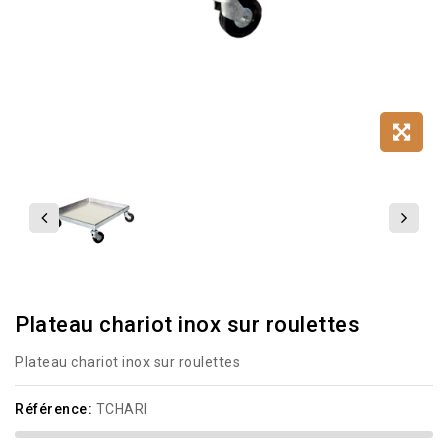
Plateau chariot inox sur roulettes
Plateau chariot inox sur roulettes
Référence:
TCHARI