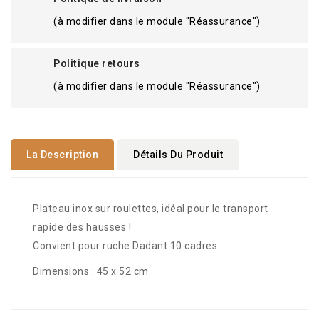
(à modifier dans le module "Réassurance")
Politique retours
(à modifier dans le module "Réassurance")
La Description
Détails Du Produit
Plateau inox sur roulettes, idéal pour le transport
rapide des hausses !
Convient pour ruche Dadant 10 cadres.
Dimensions : 45 x 52 cm