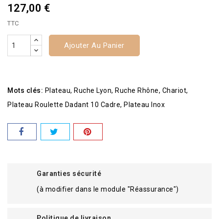
127,00 €
TTC
Ajouter Au Panier
Mots clés:
Plateau
Ruche Lyon
Ruche Rhône
Chariot
Plateau Roulette Dadant 10 Cadre
Plateau Inox
Garanties sécurité
(à modifier dans le module "Réassurance")
Politique de livraison