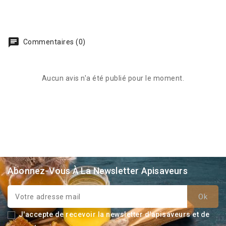
Commentaires (0)
Aucun avis n'a été publié pour le moment.
Abonnez-Vous À La Newsletter Apisaveurs
J'accepte de recevoir la newsletter d'apisaveurs et de