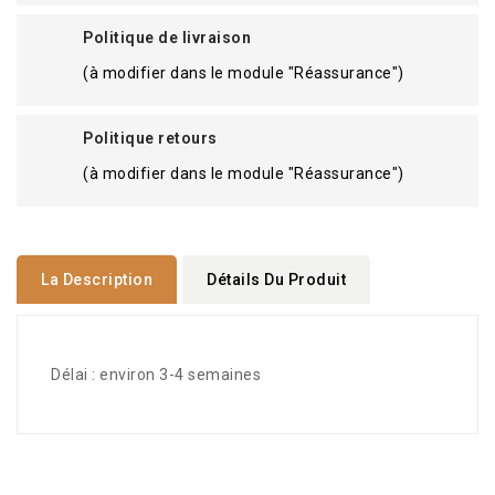
Politique de livraison
(à modifier dans le module "Réassurance")
Politique retours
(à modifier dans le module "Réassurance")
La Description
Détails Du Produit
Délai : environ 3-4 semaines