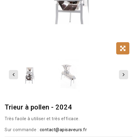
Trieur à pollen - 2024
Très facile à utiliser et très efficace.
Sur commande :
contact@apisaveurs.fr