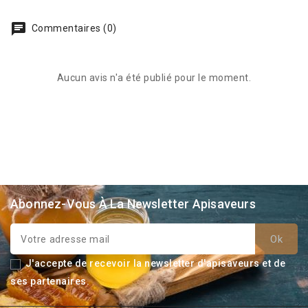
Commentaires (0)
Aucun avis n'a été publié pour le moment.
Abonnez-Vous À La Newsletter Apisaveurs
J'accepte de recevoir la newsletter d'apisaveurs et de
ses partenaires.