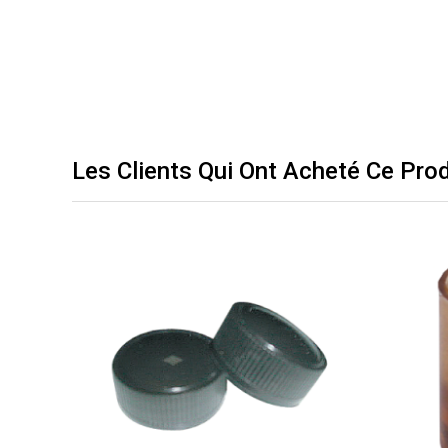
Les Clients Qui Ont Acheté Ce Pro