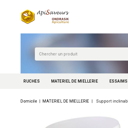
RUCHES
MATERIEL DE MIELLERIE
ESSAIMS
Domicile
MATERIEL DE MIELLERIE
Support inclina