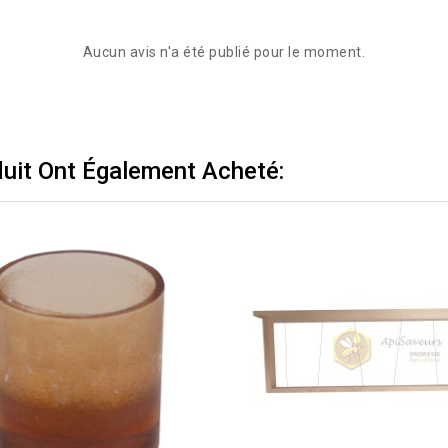
Aucun avis n'a été publié pour le moment.
duit Ont Également Acheté: