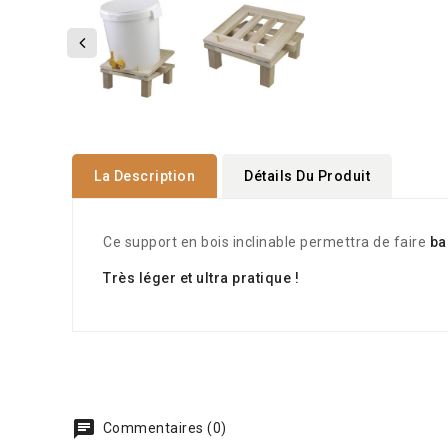
La Description
Détails Du Produit
Ce support en bois inclinable permettra de faire
ba
Très léger et ultra pratique !
Commentaires (0)