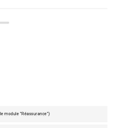
 le module "Réassurance")