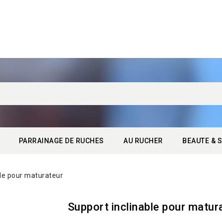
PARRAINAGE DE RUCHES
AU RUCHER
BEAUTE & S
ble pour maturateur
Support inclinable pour matur