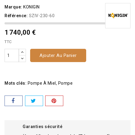
Marque:
KONIGIN
Référence:
SZIV-230-60
1 740,00 €
TTC
Ajouter Au Panier
Mots clés:
Pompe À Miel
Pompe
Garanties sécurité