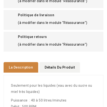
(à modifier dans le module "Réassurance")
Politique de livraison
(à modifier dans le module "Réassurance")
Politique retours
(à modifier dans le module "Réassurance")
La Description
Détails Du Produit
Seulement pour les liquides (eau avec du sucre ou
miel très liquides)
Puissance : 40 à 50 litres/minutes
Débit : 500 RPM