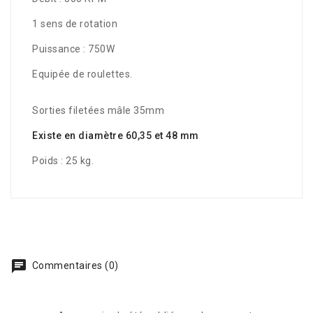
1 sens de rotation
Puissance : 750W
Equipée de roulettes.
Sorties filetées mâle 35mm
Existe en diamètre 60,35 et 48 mm
Poids : 25 kg.
Commentaires (0)