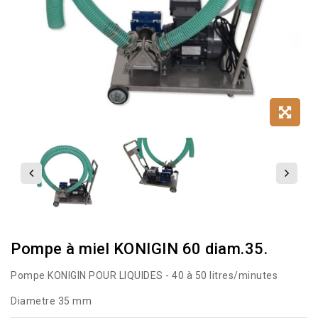
Pompe à miel KONIGIN 60 diam.35.
Pompe KONIGIN POUR LIQUIDES - 40 à 50 litres/minutes
Diametre 35 mm