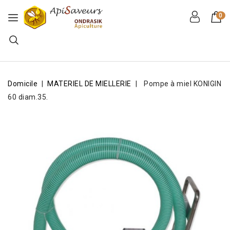
0
Domicile
MATERIEL DE MIELLERIE
Pompe à miel KONIGIN
60 diam.35.