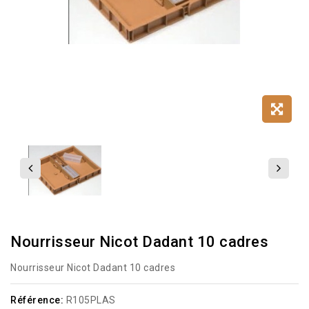
Nourrisseur Nicot Dadant 10 cadres
Nourrisseur Nicot Dadant 10 cadres
Référence:
R105PLAS