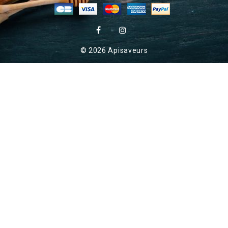
© 2026 Apisaveurs