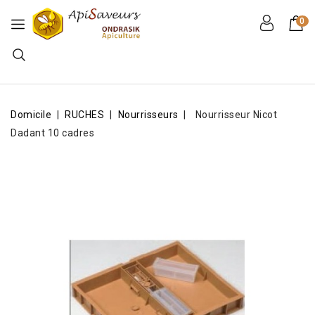
0
Domicile
RUCHES
Nourrisseurs
Nourrisseur Nicot
Dadant 10 cadres