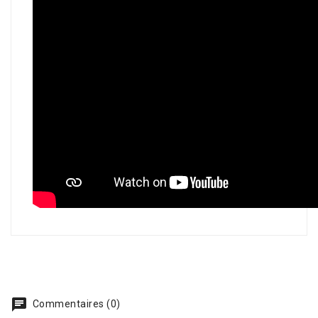
Commentaires (0)