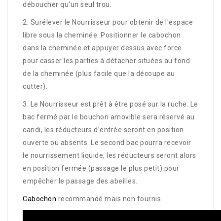
déboucher qu'un seul trou.
2. Surélever le Nourrisseur pour obtenir de l'espace
libre sous la cheminée. Positionner le cabochon
dans la cheminée et appuyer dessus avec force
pour casser les parties à détacher situées au fond
de la cheminée (plus facile que la découpe au
cutter).
3. Le Nourrisseur est prêt à être posé sur la ruche. Le
bac fermé par le bouchon amovible sera réservé au
candi, les réducteurs d'entrée seront en position
ouverte ou absents. L
e second
bac pourra recevoir
le nourrissement liquide, les réducteurs seront alors
en position fermée (passage le plus petit) pour
empêcher le passage des abeilles.
Cabochon
recommandé mais non fournis