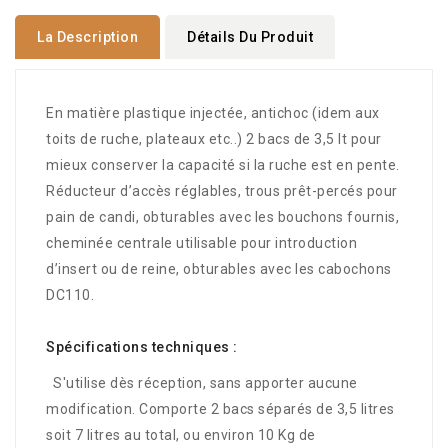
La Description
Détails Du Produit
En matière plastique injectée, antichoc (idem aux
toits de ruche, plateaux etc..) 2 bacs de 3,5 lt pour
mieux conserver la capacité si la ruche est en pente.
Réducteur d’accès réglables, trous prêt-percés pour
pain de candi, obturables avec les bouchons fournis,
cheminée centrale utilisable pour introduction
d’insert ou de reine, obturables avec les cabochons
DC110.
Spécifications techniques :
S'utilise dès réception, sans apporter aucune
modification.
Comporte 2 bacs séparés de 3,5 litres
soit 7 litres au total, ou environ 10 Kg de