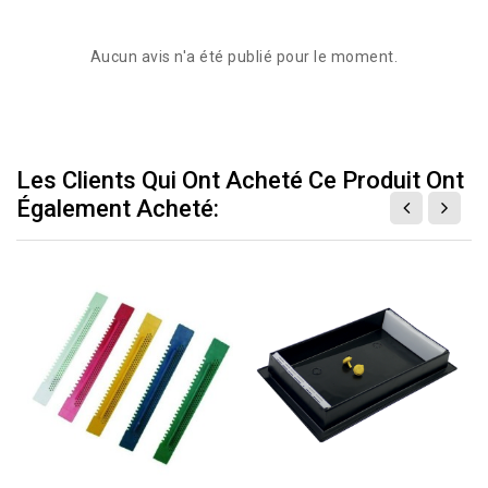
Aucun avis n'a été publié pour le moment.
Les Clients Qui Ont Acheté Ce Produit Ont
Également Acheté: