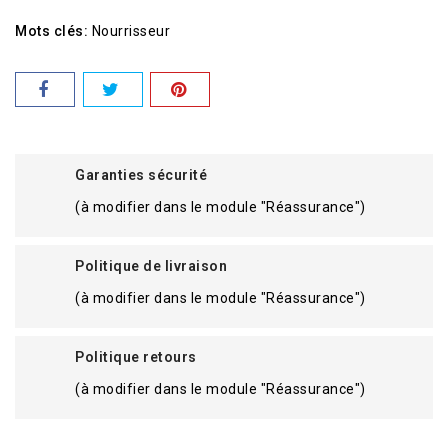
Mots clés:
Nourrisseur
Garanties sécurité
(à modifier dans le module "Réassurance")
Politique de livraison
(à modifier dans le module "Réassurance")
Politique retours
(à modifier dans le module "Réassurance")