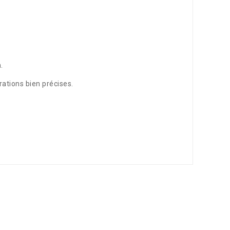
.
rations bien précises.