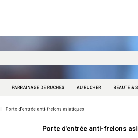
PARRAINAGE DE RUCHES
AU RUCHER
BEAUTE & S
Porte d'entrée anti-frelons asiatiques
Porte d'entrée anti-frelons as