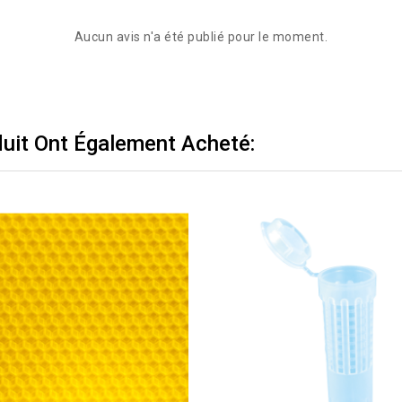
Aucun avis n'a été publié pour le moment.
duit Ont Également Acheté: