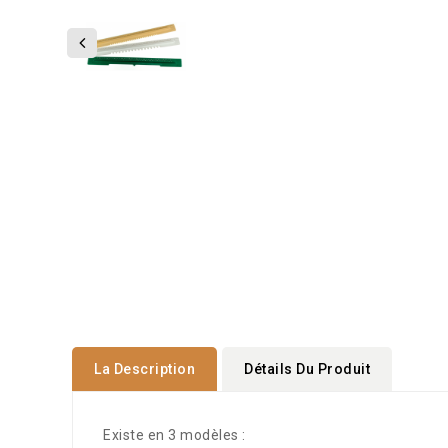
La Description
Détails Du Produit
Existe en 3 modèles :