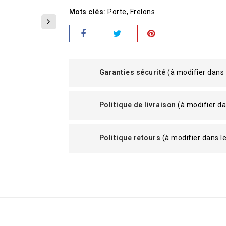
Mots clés:
Porte
Frelons
Garanties sécurité
(à modifier dans
Politique de livraison
(à modifier d
Politique retours
(à modifier dans 