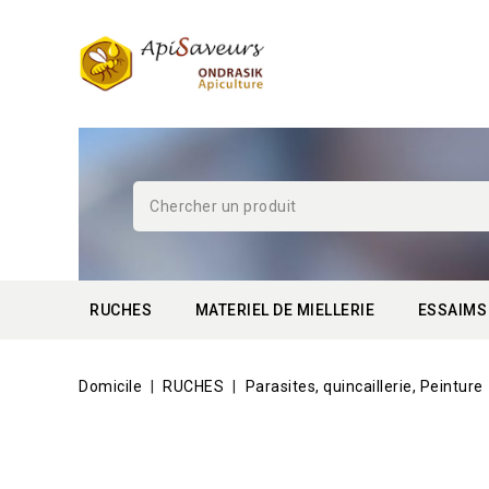
RUCHES
MATERIEL DE MIELLERIE
ESSAIMS
Domicile
RUCHES
Parasites, quincaillerie, Peinture