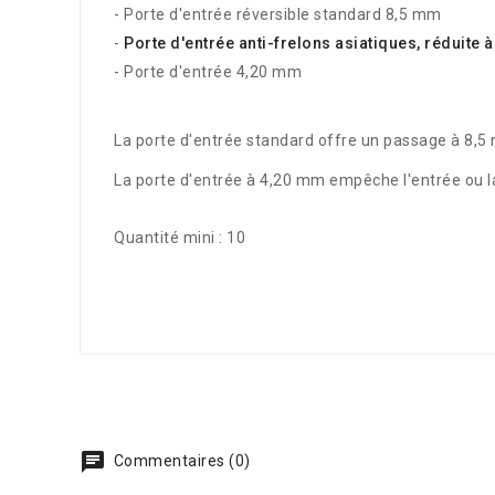
- Porte d'entrée réversible standard 8,5 mm
-
Porte d'entrée anti-frelons asiatiques, réduite
- Porte d'entrée 4,20 mm
La porte d'entrée standard offre un passage à 8,5 m
La porte d'entrée à 4,20 mm empêche l'entrée ou la 
Quantité mini : 10
Commentaires (0)