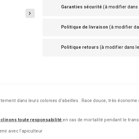
Garanties sécurité
(à modifier dans
Politique de livraison
(à modifier d
Politique retours
(à modifier dans 
ectement dans leurs colonies d'abeilles . Race douce, très économe e
clinons toute responsabilité
en cas de mortalité pendant le trans
nir avec l'apiculteur