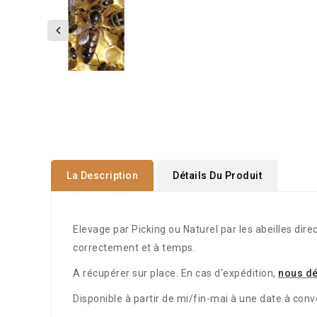
La Description
Détails Du Produit
Elevage par Picking ou Naturel par les abeilles dir
correctement et à temps.
A récupérer sur place. En cas d'expédition,
nous dé
Disponible à partir de mi/fin-mai à une date à conve