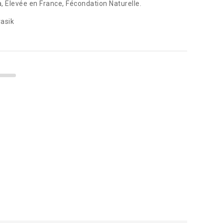
a, Elevée en France, Fécondation Naturelle.
asik