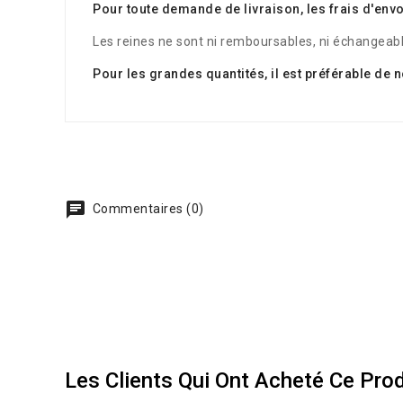
Pour toute demande de livraison, les frais d'e
Les reines ne sont ni remboursables, ni échangeabl
Pour les grandes quantités, il est préférable d
Commentaires (0)
Les Clients Qui Ont Acheté Ce Pro