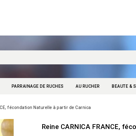
PARRAINAGE DE RUCHES
AU RUCHER
BEAUTE & S
, fécondation Naturelle à partir de Carnica
Reine CARNICA FRANCE, fécond