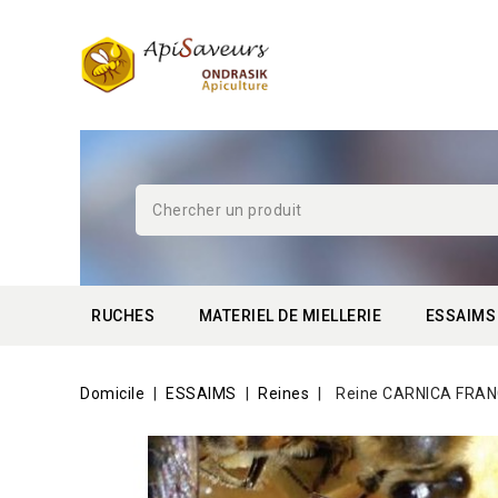
RUCHES
MATERIEL DE MIELLERIE
ESSAIMS
Domicile
ESSAIMS
Reines
Reine CARNICA FRANCE