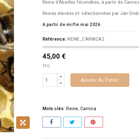
Reine d'Abeilles fécondées, à partir de Carnic
Reines élevées et sélectionnées par Jan Ondr
A partir de mi/fin mai 2026
Référence:
REINE_CARNICA2
45,00 €
TTC
Ajouter Au Panier
Mots clés:
Reine
Carnica