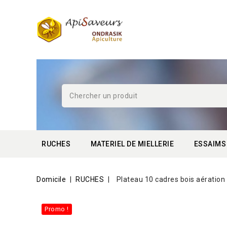
RUCHES
MATERIEL DE MIELLERIE
ESSAIMS
Domicile
RUCHES
Plateau 10 cadres bois aération 
Promo !