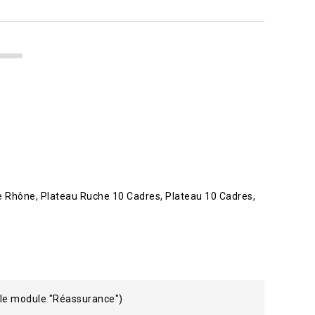
e Rhône
Plateau Ruche 10 Cadres
Plateau 10 Cadres
 le module "Réassurance")