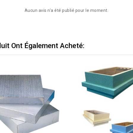
Aucun avis n'a été publié pour le moment.
duit Ont Également Acheté: