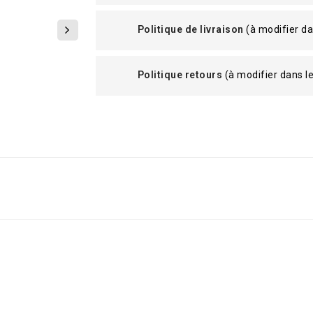
Politique de livraison
(à modifier d
Politique retours
(à modifier dans 