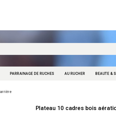
PARRAINAGE DE RUCHES
AU RUCHER
BEAUTE & S
arrière
Plateau 10 cadres bois aératio