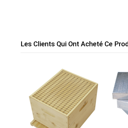
Les Clients Qui Ont Acheté Ce Pro