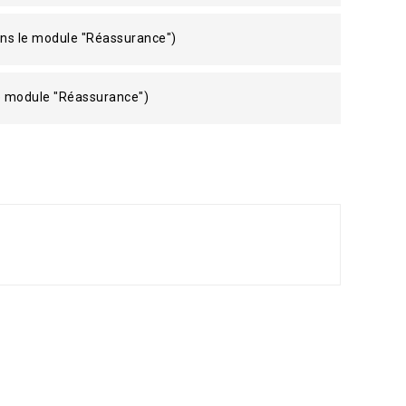
ans le module "Réassurance")
le module "Réassurance")