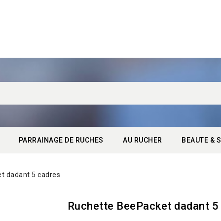
PARRAINAGE DE RUCHES
AU RUCHER
BEAUTE & S
t dadant 5 cadres
Ruchette BeePacket dadant 5