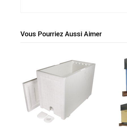
Vous Pourriez Aussi Aimer