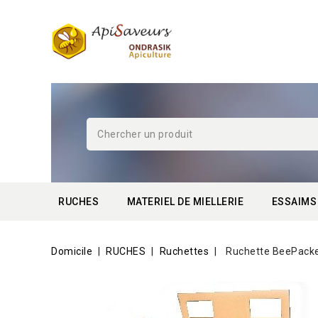
RUCHES
MATERIEL DE MIELLERIE
ESSAIMS
Domicile
RUCHES
Ruchettes
Ruchette BeePacke