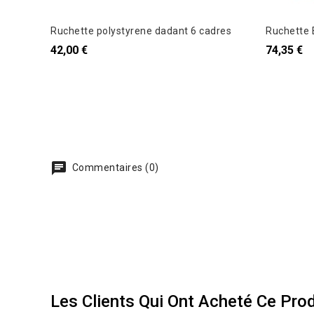
Ruchette polystyrene dadant 6 cadres
42,00 €
74,35 €
Commentaires (0)
Les Clients Qui Ont Acheté Ce Pro