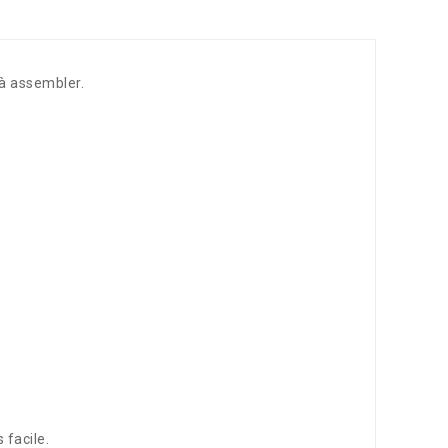
 à assembler.
 facile.