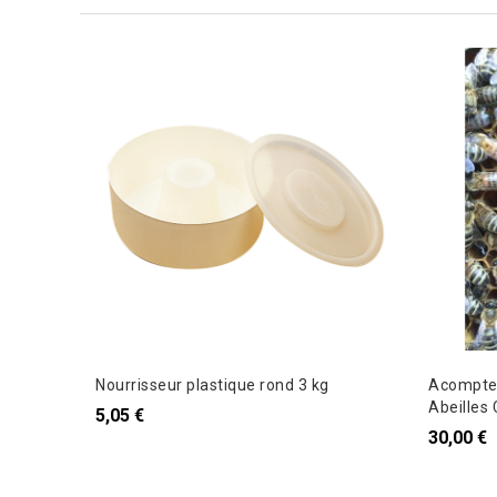
Nourrisseur plastique rond 3 kg
Acompte 
Abeilles 
5,05 €
30,00 €