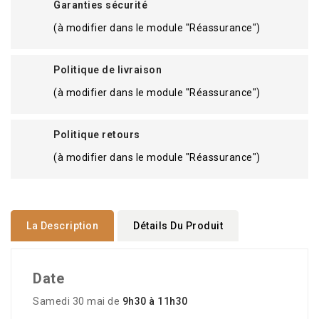
Garanties sécurité
(à modifier dans le module "Réassurance")
Politique de livraison
(à modifier dans le module "Réassurance")
Politique retours
(à modifier dans le module "Réassurance")
La Description
Détails Du Produit
Date
Samedi 30 mai de
9h30 à 11h30