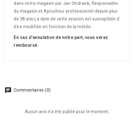
dans notre magasin par Jan Ondrasik, Responsable
du magasin et Apiculteur professionnel depuis plus
de 38 ans.La date de cette session est susceptible d'
être modifiée en fonction de la météo.
En cas d'annulation de notre part, vous serez
remboursé.
Commentaires (0)
Aucun avis n'a été publié pour le moment.