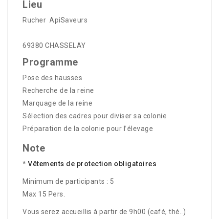
Lieu
Rucher ApiSaveurs
69380 CHASSELAY
Programme
Pose des hausses
Recherche de la reine
Marquage de la reine
Sélection des cadres pour diviser sa colonie
Préparation de la colonie pour l’élevage
Note
*
Vêtements de protection obligatoires
Minimum de participants : 5
Max 15 Pers.
Vous serez accueillis à partir de 9h00 (café, thé..)