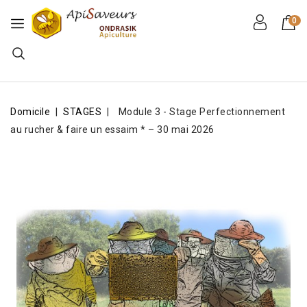
0
Domicile
STAGES
Module 3 - Stage Perfectionnement
au rucher & faire un essaim * – 30 mai 2026