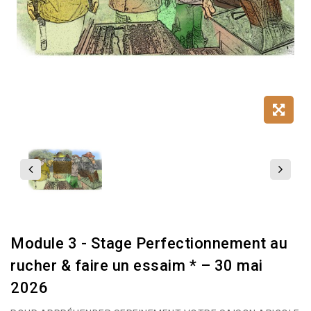
Module 3 - Stage Perfectionnement au
rucher & faire un essaim * – 30 mai
2026