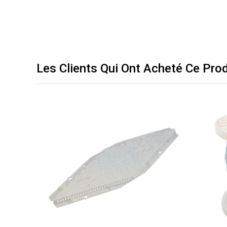
Les Clients Qui Ont Acheté Ce Pro