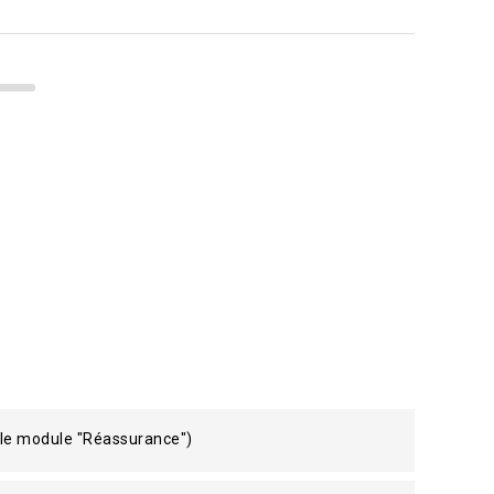
 le module "Réassurance")