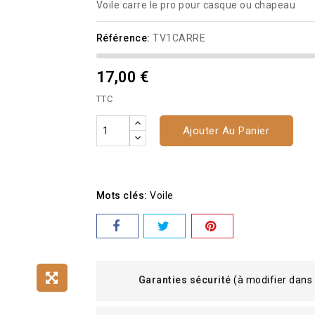
Voile carre le pro pour casque ou chapeau
Référence:
TV1CARRE
17,00 €
TTC
Ajouter Au Panier
Mots clés:
Voile
Garanties sécurité
(à modifier dans