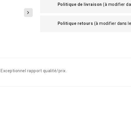
Politique de livraison
(à modifier d
Politique retours
(à modifier dans 
. Exceptionnel rapport qualité/prix.