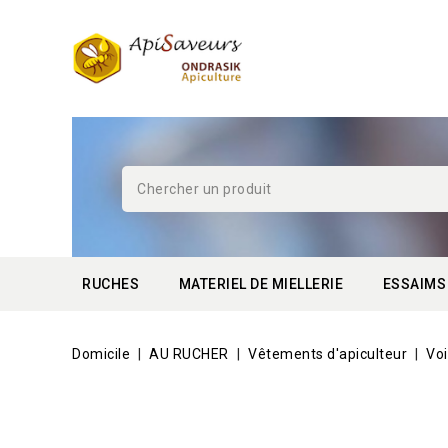
RUCHES
MATERIEL DE MIELLERIE
ESSAIMS
Domicile
AU RUCHER
Vêtements d'apiculteur
Voi