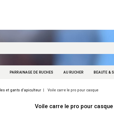
PARRAINAGE DE RUCHES
AU RUCHER
BEAUTE & S
les et gants d'apiculteur
Voile carre le pro pour casque
Voile carre le pro pour casque