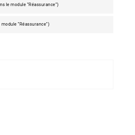
ans le module "Réassurance")
le module "Réassurance")