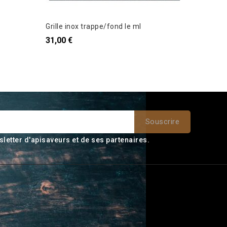
Grille inox trappe/fond le ml
31,00 €
sletter d'apisaveurs et de ses partenaires.