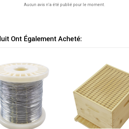
Aucun avis n'a été publié pour le moment.
duit Ont Également Acheté: