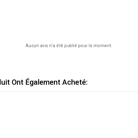
Aucun avis n'a été publié pour le moment.
duit Ont Également Acheté: