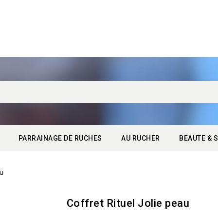
PARRAINAGE DE RUCHES
AU RUCHER
BEAUTE & S
au
Coffret Rituel Jolie peau