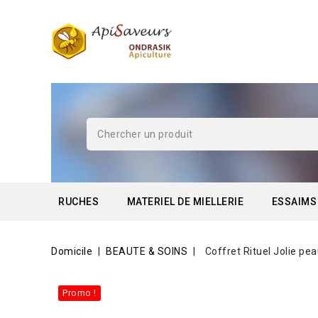
RUCHES
MATERIEL DE MIELLERIE
ESSAIMS
Domicile
BEAUTE & SOINS
Coffret Rituel Jolie pe
Promo !