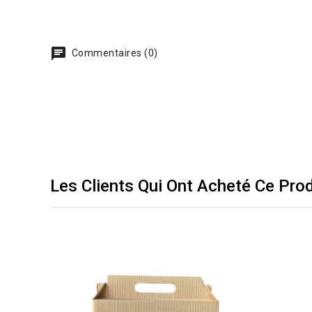
Commentaires (0)
Les Clients Qui Ont Acheté Ce Pro