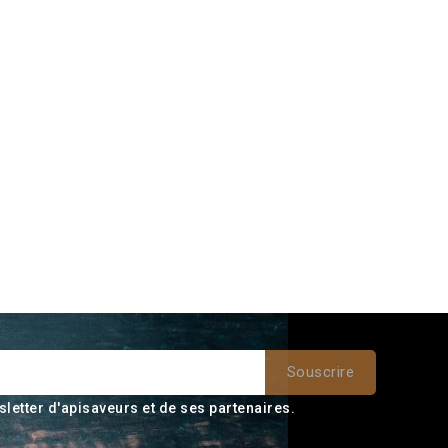
sletter d'apisaveurs et de ses partenaires.