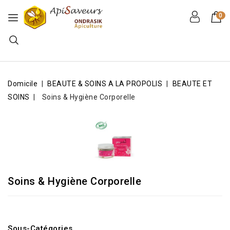
0
Domicile
BEAUTE & SOINS A LA PROPOLIS
BEAUTE ET
SOINS
Soins & Hygiène Corporelle
Soins & Hygiène Corporelle
Sous-Catégories