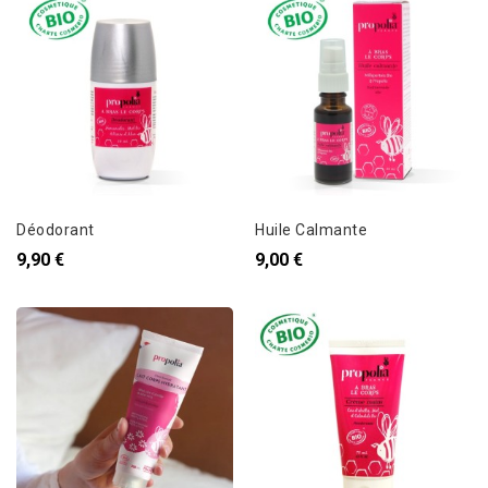
Déodorant
Huile Calmante
9,90 €
9,00 €