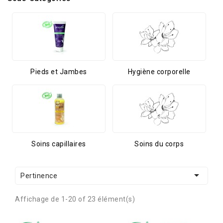
Pieds et Jambes
Hygiène corporelle
Soins capillaires
Soins du corps

Pertinence
Affichage de 1-20 of 23 élément(s)