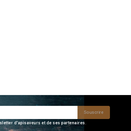
sletter d'apisaveurs et de ses partenaires.