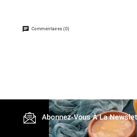
Commentaires (0)
Abonnez-Vous À La Newslet