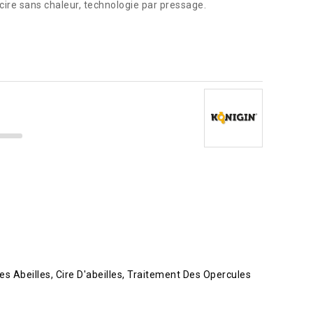
cire sans chaleur, technologie par pressage.
es Abeilles
Cire D'abeilles
Traitement Des Opercules