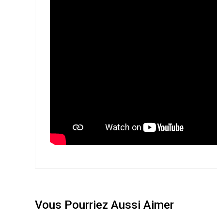
Vous Pourriez Aussi Aimer