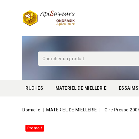
RUCHES
MATERIEL DE MIELLERIE
ESSAIMS
Domicile
MATERIEL DE MIELLERIE
Cire Presse 200
Promo !