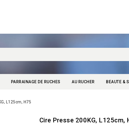
PARRAINAGE DE RUCHES
AU RUCHER
BEAUTE & S
KG, L125cm, H75
Cire Presse 200KG, L125cm,