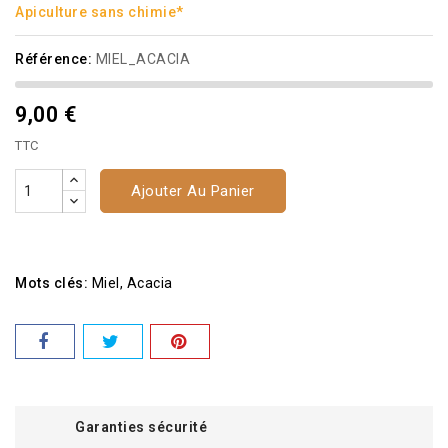
Apiculture sans chimie*
Référence:
MIEL_ACACIA
9,00 €
TTC
Ajouter Au Panier
Mots clés:
Miel
Acacia
Garanties sécurité