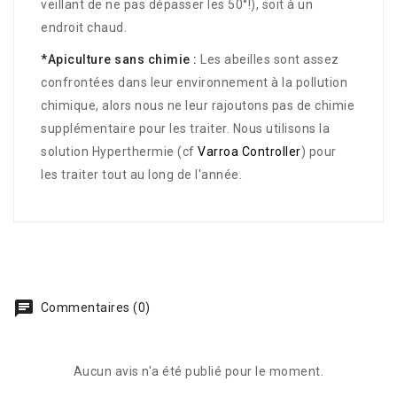
veillant de ne pas dépasser les 50°!), soit à un
endroit chaud.
*Apiculture sans chimie :
Les abeilles sont assez
confrontées dans leur environnement à la pollution
chimique, alors nous ne leur rajoutons pas de chimie
supplémentaire pour les traiter. Nous utilisons la
solution Hyperthermie (cf
Varroa Controller
) pour
les traiter tout au long de l'année.
Commentaires (0)
Aucun avis n'a été publié pour le moment.