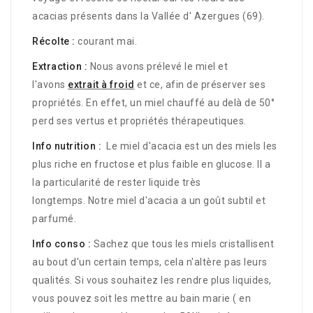
acacias présents dans la Vallée d' Azergues (69).
Récolte :
courant mai.
Extraction :
Nous avons prélevé le miel et
l'avons
extrait à froid
et ce, afin de préserver ses
propriétés. En effet, un miel chauffé au delà de 50°
perd ses vertus et propriétés thérapeutiques.
Info nutrition :
Le miel d'acacia est un des miels les
plus riche en fructose et plus faible en glucose. Il a
la particularité de rester liquide très
longtemps. Notre miel d'acacia a un goût subtil et
parfumé.
Info conso :
Sachez que tous les miels cristallisent
au bout d'un certain temps, cela n'altère pas leurs
qualités. Si vous souhaitez les rendre plus liquides,
vous pouvez soit les mettre au bain marie ( en