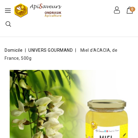
0
Domicile
UNIVERS GOURMAND
Miel d'ACACIA, de
France, 500g