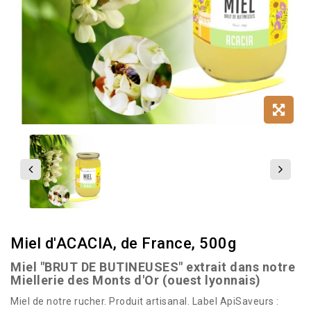
Miel d'ACACIA, de France, 500g
Miel "BRUT DE BUTINEUSES" extrait dans notre
Miellerie des Monts d'Or (ouest lyonnais)
Miel de notre rucher. Produit artisanal. Label ApiSaveurs :