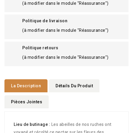
(à modifier dans le module "Réassurance")
Politique de livraison
(à modifier dans le module "Réassurance")
Politique retours
(à modifier dans le module "Réassurance")
La Description
Détails Du Produit
Pièces Jointes
Lieu de butinage :
Les abeilles de nos ruches ont
voyagé et récolté ce nectar sur les fleurs des