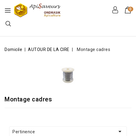
0
Domicile
AUTOUR DE LA CIRE
Montage cadres
Montage cadres

Pertinence