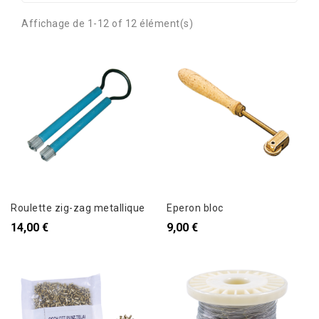
Affichage de 1-12 of 12 élément(s)
Roulette zig-zag metallique
Eperon bloc
14,00 €
9,00 €