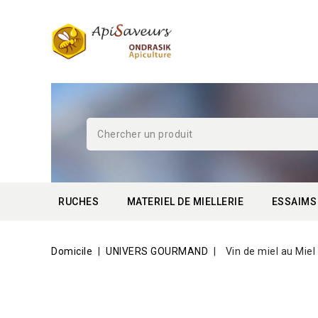
RUCHES
MATERIEL DE MIELLERIE
ESSAIMS
Domicile
UNIVERS GOURMAND
Vin de miel au Miel