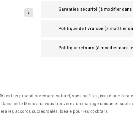
Garanties sécurité
(à modifier dans
Politique de livraison
(à modifier d
Politique retours
(à modifier dans 
est un produit purement naturel, sans sulfites, issu d’une fabrica
. Dans cette Medovina vous trouverez un mariage unique et subtil en
era les accords sucrés/salés. Idéale pour les cocktails.