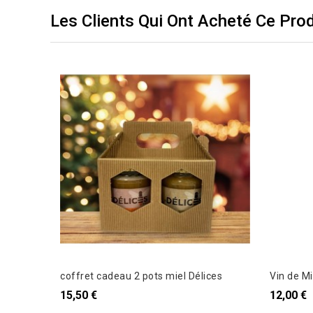
Les Clients Qui Ont Acheté Ce Pro
coffret cadeau 2 pots miel Délices
Vin de Mi
15,50 €
12,00 €