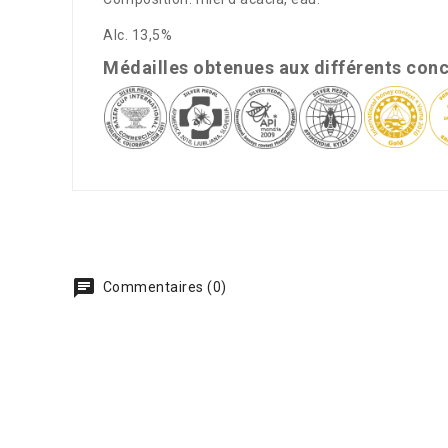
Alc. 13,5%
Médailles obtenues aux différents conc
Commentaires (0)