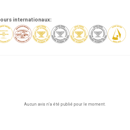
ours internationaux:
Aucun avis n'a été publié pour le moment.