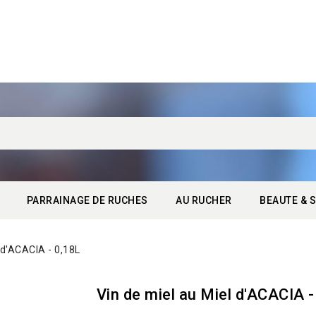
PARRAINAGE DE RUCHES
AU RUCHER
BEAUTE & S
 d'ACACIA - 0,18L
Vin de miel au Miel d'ACACIA 