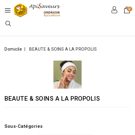
0
Domicile
BEAUTE & SOINS A LA PROPOLIS
BEAUTE & SOINS A LA PROPOLIS
Sous-Catégories