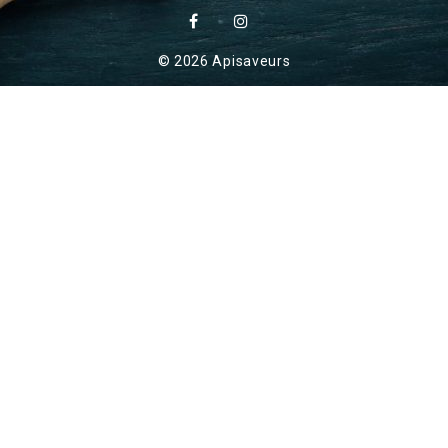
© 2026 Apisaveurs