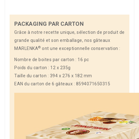
PACKAGING PAR CARTON
Grâce à notre recette unique, sélection de produit de
grande qualité et son emballage, nos gâteaux
®
MARLENKA
ont une exceptionnelle conservation :
Nombre de boites par carton : 16 pc
Poids du carton : 12 x 235g
Taille du carton : 394 x 276 x 182 mm
EAN du carton de 6 gâteaux : 8594071650315