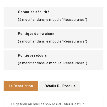
Garanties sécurité
(à modifier dans le module "Réassurance")
Politique de livraison
(à modifier dans le module "Réassurance")
Politique retours
(à modifier dans le module "Réassurance")
La Description
Détails Du Produit
Le gâteau au miel et noix MARLENKA® est un