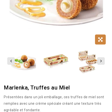
Marlenka, Truffes au Miel
Présentées dans un joli emballage, ces truffes de miel sont
remplies avec une crème spéciale créant une texture très
agréable et fondante.