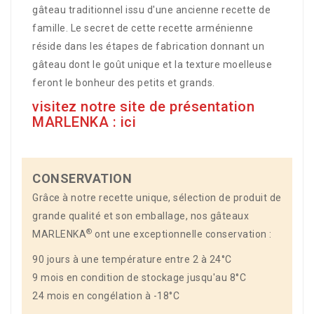
gâteau traditionnel issu d'une ancienne recette de
famille. Le secret de cette recette arménienne
réside dans les étapes de fabrication donnant un
gâteau dont le goût unique et la texture moelleuse
feront le bonheur des petits et grands.
visitez notre site de présentation
MARLENKA : ici
CONSERVATION
Grâce à notre recette unique, sélection de produit de
grande qualité et son emballage, nos gâteaux
®
MARLENKA
ont une exceptionnelle conservation :
90 jours à une température entre 2 à 24°C
9 mois en condition de stockage jusqu'au 8°C
24 mois en congélation à -18°C