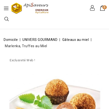
0
Domicile
UNIVERS GOURMAND
Gâteaux au miel
Marlenka, Truffes au Miel
Exclusivité Web !