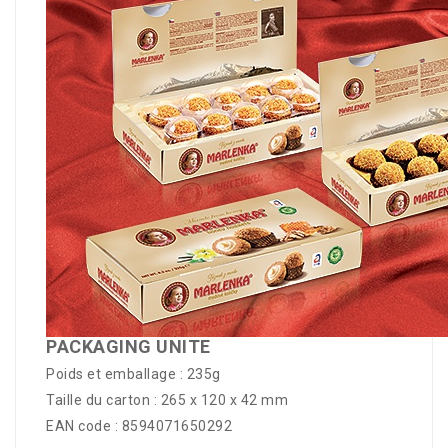
PACKAGING UNITE
Poids et emballage : 235g
Taille du carton : 265 x 120 x 42 mm
EAN code : 8594071650292