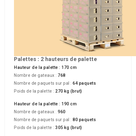
Palettes : 2 hauteurs de palette
Hauteur de la palette : 170 cm
Nombre de gateaux :
768
Nombre de paquets sur pal :
64 paquets
Poids de la palette :
270 kg (brut)
Hauteur de la palette : 190 cm
Nombre de gateaux :
960
Nombre de paquets sur pal :
80 paquets
Poids de la palette :
305 kg (brut)